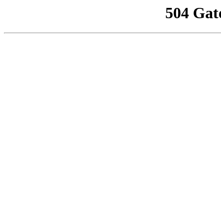
504 Gat